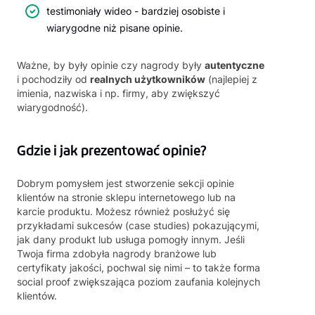
testimoniały wideo - bardziej osobiste i
wiarygodne niż pisane opinie.
Ważne, by były opinie czy nagrody były
autentyczne
i pochodziły od
realnych użytkowników
(najlepiej z
imienia, nazwiska i np. firmy, aby zwiększyć
wiarygodność).
Gdzie i jak prezentować opinie?
Dobrym pomysłem jest stworzenie sekcji opinie
klientów na stronie sklepu internetowego lub na
karcie produktu. Możesz również posłużyć się
przykładami sukcesów (case studies) pokazującymi,
jak dany produkt lub usługa pomogły innym. Jeśli
Twoja firma zdobyła nagrody branżowe lub
certyfikaty jakości, pochwal się nimi – to także forma
social proof zwiększająca poziom zaufania kolejnych
klientów.