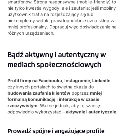
smartfonów. Strona responsywna (mobile-friendly) to
nie tylko kwestia wygody, ale i zaufania: jeśli mobilny
użytkownik trafia na rozjeżdżający się lub
niekompletny widok, prawdopodobnie uzna sklep za
mniej profesjonalny. Dopracuj więc doświadczenie na
różnych urządzeniach.
Bądź aktywny i autentyczny w
mediach społecznościowych
Profil firmy na Facebooku, Instagramie, LinkedIn
czy innych portalach to świetna okazja do
budowania zaufania klientów
poprzez
mniej
formalną komunikację
i
interakcje w czasie
rzeczywistym
. Ważne jednak, aby tę szansę
odpowiednio wykorzystać –
aktywnie i autentycznie
.
Prowadź spójne i angażujące profile