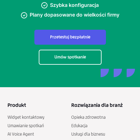
Szybka konfiguracja
Plany dopasowane do wielkości firmy
Przetestuj bezpłatnie
Umów spotkanie
Produkt
Rozwiązania dla branż
Widget kontaktowy
Opieka zdrowotna
Umawianie spotkań
Edukacja
AI Voice Agent
Usługi dla biznesu