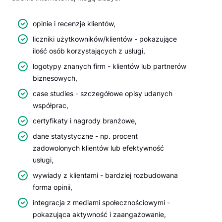
opinie i recenzje klientów,
liczniki użytkowników/klientów - pokazujące
ilość osób korzystających z usługi,
logotypy znanych firm - klientów lub partnerów
biznesowych,
case studies - szczegółowe opisy udanych
współprac,
certyfikaty i nagrody branżowe,
dane statystyczne - np. procent
zadowolonych klientów lub efektywność
usługi,
wywiady z klientami - bardziej rozbudowana
forma opinii,
integracja z mediami społecznościowymi -
pokazująca aktywność i zaangażowanie,