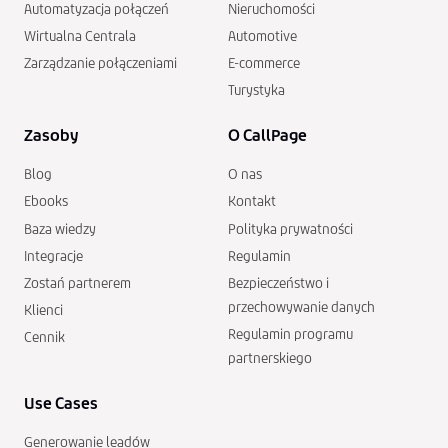
Automatyzacja połączeń
Nieruchomości
Wirtualna Centrala
Automotive
Zarządzanie połączeniami
E-commerce
Turystyka
Zasoby
O CallPage
Blog
O nas
Ebooks
Kontakt
Baza wiedzy
Polityka prywatności
Integracje
Regulamin
Zostań partnerem
Bezpieczeństwo i
przechowywanie danych
Klienci
Regulamin programu
Cennik
partnerskiego
Use Cases
Generowanie leadów