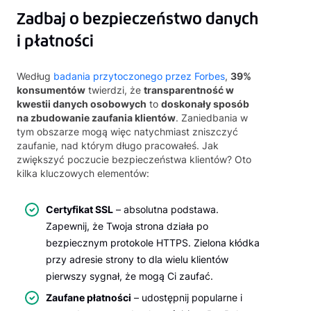
Zadbaj o bezpieczeństwo danych
i płatności
Według
badania przytoczonego przez Forbes
,
39%
konsumentów
twierdzi, że
transparentność w
kwestii danych osobowych
to
doskonały sposób
na zbudowanie zaufania klientów
. Zaniedbania w
tym obszarze mogą więc natychmiast zniszczyć
zaufanie, nad którym długo pracowałeś. Jak
zwiększyć poczucie bezpieczeństwa klientów? Oto
kilka kluczowych elementów:
Certyfikat SSL
– absolutna podstawa.
Zapewnij, że Twoja strona działa po
bezpiecznym protokole HTTPS. Zielona kłódka
przy adresie strony to dla wielu klientów
pierwszy sygnał, że mogą Ci zaufać.
Zaufane płatności
– udostępnij popularne i