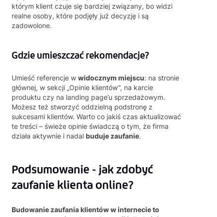
którym klient czuje się bardziej związany, bo widzi
realne osoby, które podjęły już decyzję i są
zadowolone.
Gdzie umieszczać rekomendacje?
Umieść referencje w
widocznym miejscu
: na stronie
głównej, w sekcji „Opinie klientów”, na karcie
produktu czy na landing page’u sprzedażowym.
Możesz też stworzyć oddzielną podstronę z
sukcesami klientów. Warto co jakiś czas aktualizować
te treści – świeże opinie świadczą o tym, że firma
działa aktywnie i nadal
buduje zaufanie
.
Podsumowanie - jak zdobyć
zaufanie klienta online?
Budowanie zaufania klientów w internecie to