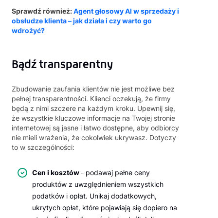
Sprawdź również:
Agent głosowy AI w sprzedaży i
obsłudze klienta – jak działa i czy warto go
wdrożyć?
Bądź transparentny
Zbudowanie zaufania klientów nie jest możliwe bez
pełnej transparentności. Klienci oczekują, że firmy
będą z nimi szczere na każdym kroku. Upewnij się,
że wszystkie kluczowe informacje na Twojej stronie
internetowej są jasne i łatwo dostępne, aby odbiorcy
nie mieli wrażenia, że cokolwiek ukrywasz. Dotyczy
to w szczególności:
Cen i kosztów
- podawaj pełne ceny
produktów z uwzględnieniem wszystkich
podatków i opłat. Unikaj dodatkowych,
ukrytych opłat, które pojawiają się dopiero na