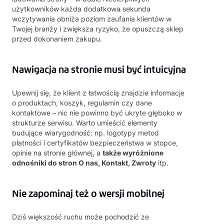
użytkowników każda dodatkowa sekunda
wczytywania obniża poziom zaufania klientów w
Twojej branży i zwiększa ryzyko, że opuszczą sklep
przed dokonaniem zakupu.
Nawigacja na stronie musi być intuicyjna
Upewnij się, że klient z łatwością znajdzie informacje
o produktach, koszyk, regulamin czy dane
kontaktowe – nic nie powinno być ukryte głęboko w
strukturze serwisu. Warto umieścić elementy
budujące wiarygodność: np. logotypy metod
płatności i certyfikatów bezpieczeństwa w stopce,
opinie na stronie głównej, a
także wyróżnione
odnośniki do stron O nas, Kontakt, Zwroty
itp.
Nie zapominaj też o
wersji mobilnej
Dziś większość ruchu może pochodzić ze