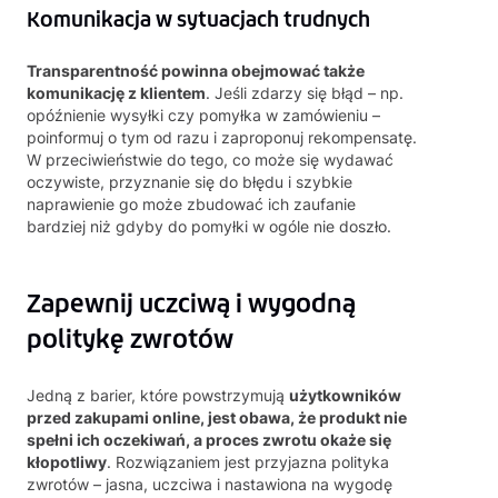
Komunikacja w sytuacjach trudnych
Transparentność powinna obejmować także
komunikację z klientem
. Jeśli zdarzy się błąd – np.
opóźnienie wysyłki czy pomyłka w zamówieniu –
poinformuj o tym od razu i zaproponuj rekompensatę.
W przeciwieństwie do tego, co może się wydawać
oczywiste, przyznanie się do błędu i szybkie
naprawienie go może zbudować ich zaufanie
bardziej niż gdyby do pomyłki w ogóle nie doszło.
Zapewnij uczciwą i wygodną
politykę zwrotów
Jedną z barier, które powstrzymują
użytkowników
przed zakupami online, jest obawa, że produkt nie
spełni ich oczekiwań, a proces zwrotu okaże się
kłopotliwy
. Rozwiązaniem jest przyjazna polityka
zwrotów – jasna, uczciwa i nastawiona na wygodę