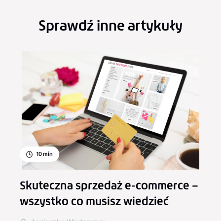
Sprawdź inne artykuły
10
min
Skuteczna sprzedaż e-commerce –
wszystko co musisz wiedzieć