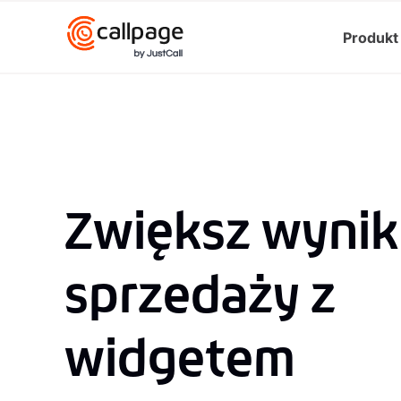
Produkt
Zwiększ wynik
sprzedaży z
widgetem