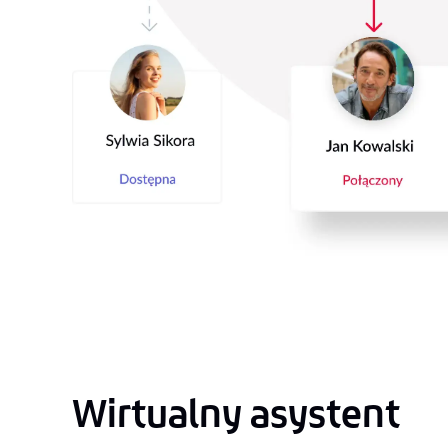
Wirtualny asystent