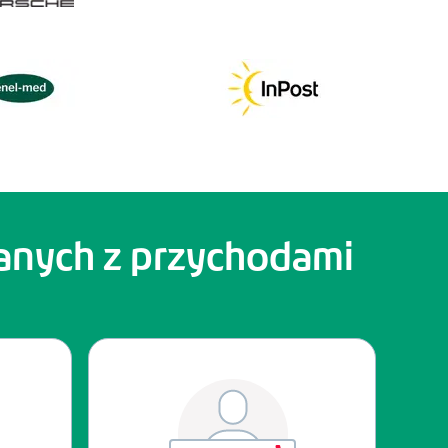
zanych z przychodami