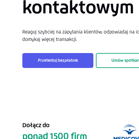
kontaktowym
Reaguj szybciej na zapytania klientów, odpowiadaj na ic
domykaj więcej transakcji.
Przetestuj bezpłatnie
Umów spotkan
Dołącz do
ponad 1500 firm