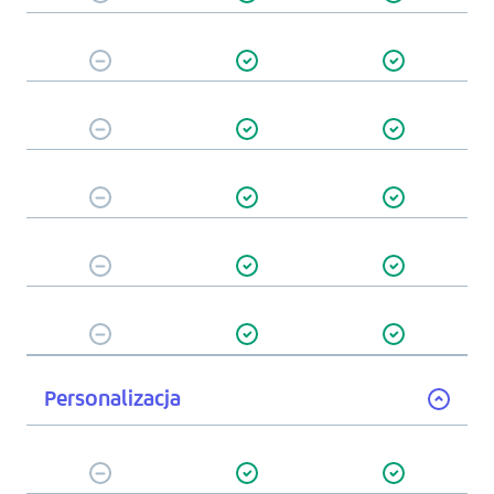
Personalizacja