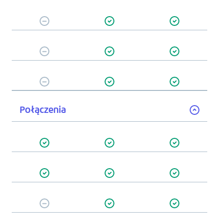
Połączenia