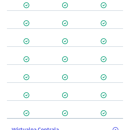
Wirtualna Centrala