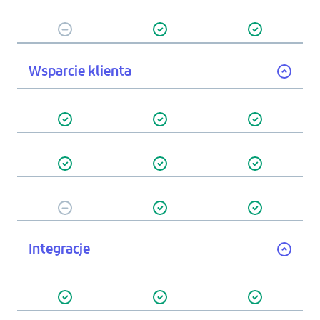
Wsparcie klienta
Integracje