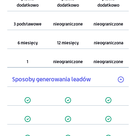
dodatkowo
dodatkowo
dodatkowo
3 podstawowe
nieograniczone
nieograniczone
6 miesięcy
12 miesięcy
nieograniczona
1
nieograniczone
nieograniczone
Sposoby generowania leadów