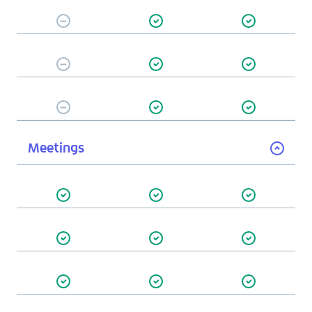
Meetings