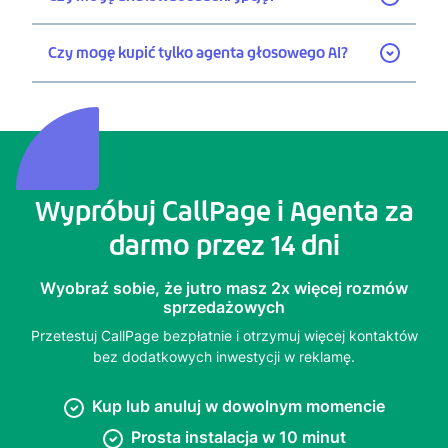
Czy mogę kupić tylko agenta głosowego AI?
Wypróbuj CallPage i Agenta za
darmo przez 14 dni
Wyobraź sobie, że jutro masz 2x więcej rozmów
sprzedażowych
Przetestuj CallPage bezpłatnie i otrzymuj więcej kontaktów
bez dodatkowych inwestycji w reklamę.
Kup lub anuluj w dowolnym momencie
Prosta instalacja w 10 minut