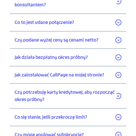
konsultantem?
Co to jest udane połączenie?
Czy podane wyżej ceny są cenami netto?
Jak działa bezpłatny okres próbny?
Jak zainstalować CallPage na mojej stronie?
Czy potrzebuję karty kredytowej, aby rozpocząć
okres próbny?
Co się stanie, jeśli przekroczę limit?
Czy mogę anulować subskrypcję?