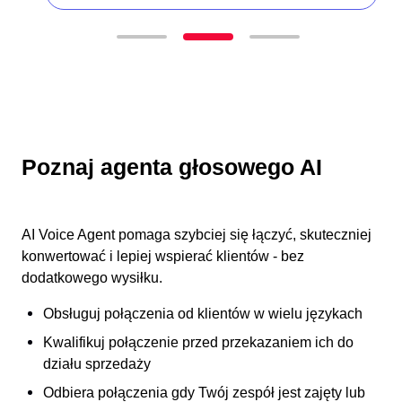
Poznaj agenta głosowego AI
AI Voice Agent pomaga szybciej się łączyć, skuteczniej
konwertować i lepiej wspierać klientów - bez
dodatkowego wysiłku.
Obsługuj połączenia od klientów w wielu językach
Kwalifikuj połączenie przed przekazaniem ich do
działu sprzedaży
Odbiera połączenia gdy Twój zespół jest zajęty lub