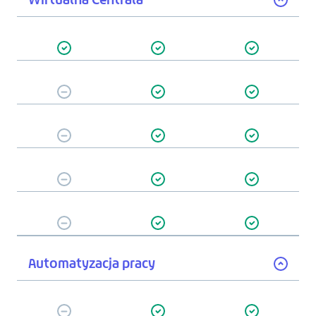
Automatyzacja pracy