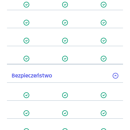
Bezpieczeństwo