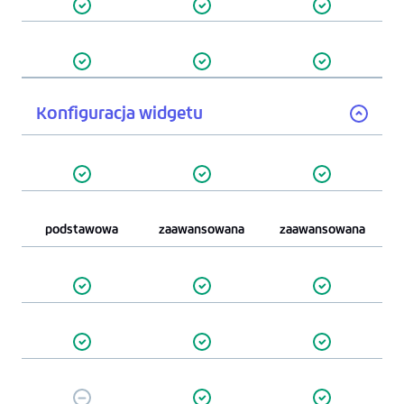
Konfiguracja widgetu
podstawowa
zaawansowana
zaawansowana