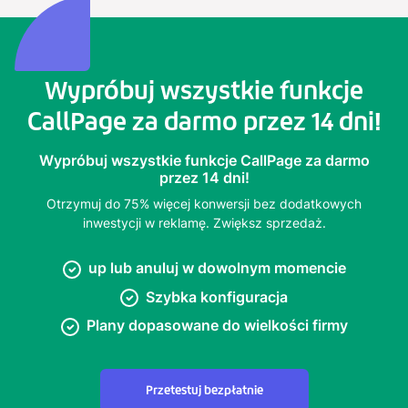
Wypróbuj wszystkie funkcje
CallPage za darmo przez 14 dni!
Wypróbuj wszystkie funkcje CallPage za darmo
przez 14 dni!
Otrzymuj do 75% więcej konwersji bez dodatkowych
inwestycji w reklamę. Zwiększ sprzedaż.
up lub anuluj w dowolnym momencie
Szybka konfiguracja
Plany dopasowane do wielkości firmy
Przetestuj bezpłatnie