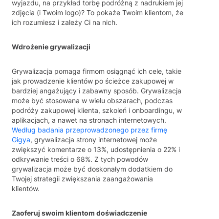
wyjazdu, na przykład torbę podróżną z nadrukiem jej
zdjęcia (i Twoim logo)? To pokaże Twoim klientom, że
ich rozumiesz i zależy Ci na nich.
Wdrożenie grywalizacji
Grywalizacja pomaga firmom osiągnąć ich cele, takie
jak prowadzenie klientów po ścieżce zakupowej w
bardziej angażujący i zabawny sposób. Grywalizacja
może być stosowana w wielu obszarach, podczas
podróży zakupowej klienta, szkoleń i onboardingu, w
aplikacjach, a nawet na stronach internetowych.
Według badania przeprowadzonego przez firmę
Gigya
, grywalizacja strony internetowej może
zwiększyć komentarze o 13%, udostępnienia o 22% i
odkrywanie treści o 68%. Z tych powodów
grywalizacja może być doskonałym dodatkiem do
Twojej strategii zwiększania zaangażowania
klientów.
Zaoferuj swoim klientom doświadczenie