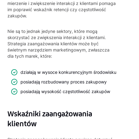
mierzenie i zwiększenie interakcji z klientami pomaga
im poprawić wskaźnik retencji czy częstotliwość
zakupów.
Nie są to jednak jedyne sektory, które mogą
skorzystać ze zwiększenia interakcji z klientami.
Strategia zaangażowania klientów może być
świetnym narzędziem marketingowym, zwłaszcza
dla tych marek, które:
działają w wysoce konkurencyjnym środowisku
posiadają rozbudowany proces zakupowy
posiadają wysokość częstotliwość zakupów
Wskaźniki zaangażowania
klientów