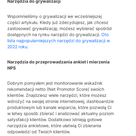
Narzędzia do grywalizacji
Wspomnieliśmy o grywalizacji we wcześniejszej
części artykułu. Kiedy już zdecydujesz, jak chcesz
zastosować grywalizację, możesz wybierać spośród
dostępnych na rynku narzędzi do grywalizacji.
Oto
lista najpopularniejszych narzędzi do grywalizacji w
2022 roku.
Narzędzia do przeprowadzania ankiet i mierzenia
NPS
Dobrym pomysłem jest monitorowanie wskaźnik
rekomendacji netto (Net Promotor Score) swoich
klientów. Znajdziesz wiele narzędzi, które możesz
wdrożyć na swojej stronie internetowej, dashboardzie
produktowym lub kanale wsparcia, które pozwolą Ci
w łatwy sposób zbierać i analizować aktualny poziom
satysfakcji klientów. Dodatkowo istnieją gotowe
narzędzia ankietowe, które ułatwią Ci zbierania
odpowiedzi od Twoich klientów.