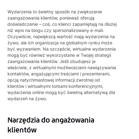
Wydarzenia to świetny sposób na zwiększenie
zaangażowania klientów, ponieważ oferują
doświadczenie – coś, co klienci zapamiętają na dłużej
niż wpis na blogu czy spersonalizowany e-mail.
Oczywiście, największą wartość mają wydarzenia na
żywo, ale ich organizacja na globalnym rynku może
być wyzwaniem. Na szczęście, wirtualne wydarzenia
mogą być również wykorzystane w Twojej strategii
zaangażowania klientów. Jeśli zbudujesz je
właściwie, z wirtualnymi możliwościami nawiązywania
kontaktów, angażującymi treściami i prezenterami,
opcją natychmiastowej informacji zwrotnej od
klientów i wirtualnymi torbami konferencyjnymi,
wydarzenia online mogą być świetną alternatywą dla
wydarzeń na żywo.
Narzędzia do angażowania
klientów