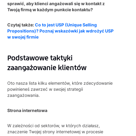
sprawić, aby klienci angażowali się w kontakt z
Twoją firmą w każdym punkcie kontaktu?
Czytaj także:
Co to jest USP (Unique Selling
Propositions)? Poznaj wskazówki jak wdrożyć USP
w swojej firmie
Podstawowe taktyki
zaangażowanie klientów
Oto nasza lista kilku elementów, które zdecydowanie
powinieneś zawrzeć w swojej strategii
zaangażowania.
Strona internetowa
W zależności od sektorów, w których działasz,
znaczenie Twojej strony internetowej w procesie