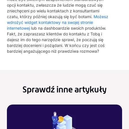
opcji kontaktu, zwłaszcza że ludzie mogą czuć się
zniechęceni po wielu kontaktach z konsultantami
czatu, którzy później okazują się być botami.
Możesz
wdrożyć widget kontaktowy na swojej stronie
internetowej
lub na dashboardzie swoich produktów.
Fakt, że zapraszasz klientów do kontaktu z Tobą i
dajesz im do tego narzędzie sprawi, że poczują się
bardziej docenieni i pożądani. W końcu czy jest coś
bardziej angażującego niż prawdziwa rozmowa?
Sprawdź inne artykuły