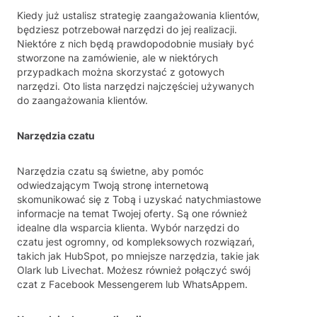
Kiedy już ustalisz strategię zaangażowania klientów,
będziesz potrzebował narzędzi do jej realizacji.
Niektóre z nich będą prawdopodobnie musiały być
stworzone na zamówienie, ale w niektórych
przypadkach można skorzystać z gotowych
narzędzi. Oto lista narzędzi najczęściej używanych
do zaangażowania klientów.
Narzędzia czatu
Narzędzia czatu są świetne, aby pomóc
odwiedzającym Twoją stronę internetową
skomunikować się z Tobą i uzyskać natychmiastowe
informacje na temat Twojej oferty. Są one również
idealne dla wsparcia klienta. Wybór narzędzi do
czatu jest ogromny, od kompleksowych rozwiązań,
takich jak HubSpot, po mniejsze narzędzia, takie jak
Olark lub Livechat. Możesz również połączyć swój
czat z Facebook Messengerem lub WhatsAppem.