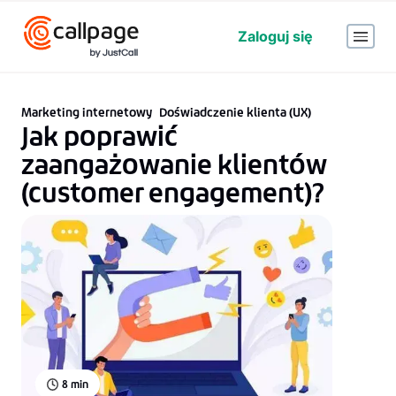
Zaloguj się
Marketing internetowy
Doświadczenie klienta (UX)
Jak poprawić
zaangażowanie klientów
(customer engagement)?
8
min