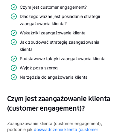
Czym jest customer engagement?
Dlaczego ważne jest posiadanie strategii
zaangażowania klienta?
Wskaźniki zaangażowania klienta
Jak zbudować strategię zaangażowania
klienta
Podstawowe taktyki zaangażowania klienta
Wyjdź poza szereg
Narzędzia do angażowania klienta
Czym jest zaangażowanie klienta
(customer engagement)?
Zaangażowanie klienta (customer engagement)
,
podobnie jak
doświadczenie klienta (customer