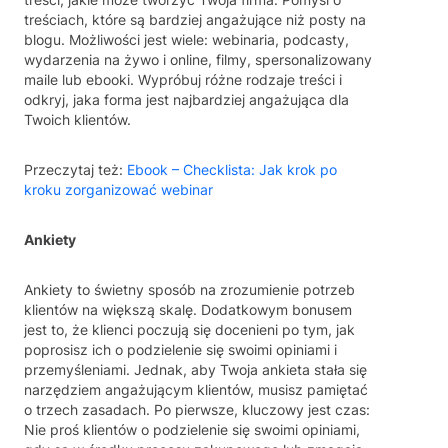
treściach, które są bardziej angażujące niż posty na
blogu. Możliwości jest wiele: webinaria, podcasty,
wydarzenia na żywo i online, filmy, spersonalizowany
maile lub ebooki. Wypróbuj różne rodzaje treści i
odkryj, jaka forma jest najbardziej angażująca dla
Twoich klientów.
Przeczytaj też:
Ebook – Checklista: Jak krok po
kroku zorganizować webinar
Ankiety
Ankiety to świetny sposób na zrozumienie potrzeb
klientów na większą skalę. Dodatkowym bonusem
jest to, że klienci poczują się docenieni po tym, jak
poprosisz ich o podzielenie się swoimi opiniami i
przemyśleniami. Jednak, aby Twoja ankieta stała się
narzędziem angażującym klientów, musisz pamiętać
o trzech zasadach. Po pierwsze, kluczowy jest czas:
Nie proś klientów o podzielenie się swoimi opiniami,