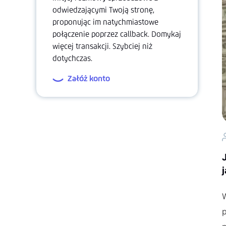
odwiedzającymi Twoją stronę,
proponując im natychmiastowe
połączenie poprzez callback. Domykaj
więcej transakcji. Szybciej niż
dotychczas.
Załóż konto