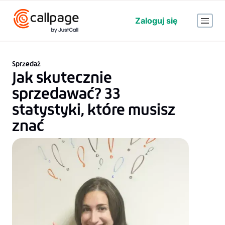
Zaloguj się
Sprzedaż
Jak skutecznie
sprzedawać? 33
statystyki, które musisz
znać