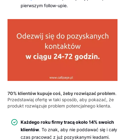
pierwszym follow-upie.
70% klientów kupuje coś, żeby rozwiązać problem
.
Przedstawiaj ofertę w taki sposób, aby pokazać, że
produkt rozwiązuje problem potencjalnego klienta.
Każdego roku firmy tracą około 14% swoich
klientów
. To znak, aby nie poddawać się i cały
czas pracować z już pozyskanymi leadami.