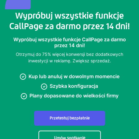
Wypróbuj wszystkie funkcje
CallPage za darmo przez 14 dni!
Wypróbuj wszystkie funkcje CallPage za darmo
przez 14 dni!
Otrzymuj do 75% więcej konwersji bez dodatkowych
inwestycji w reklamę. Zwiększ sprzedaż.
Kup lub anuluj w dowolnym momencie
Szybka konfiguracja
Plany dopasowane do wielkości firmy
Przetestuj bezpłatnie
Umów spotkanie