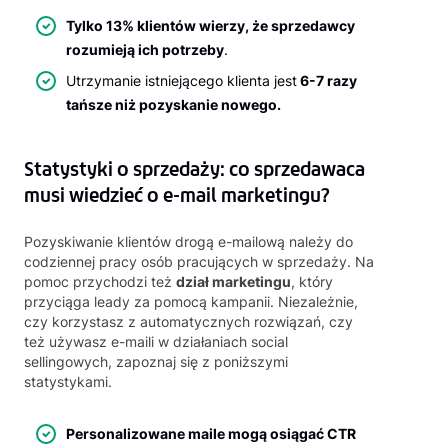
Tylko 13% klientów wierzy, że sprzedawcy
rozumieją ich potrzeby
.
Utrzymanie istniejącego klienta jest
6-7 razy
tańsze niż pozyskanie nowego.
Statystyki o sprzedaży: co sprzedawaca
musi wiedzieć o e-mail marketingu?
Pozyskiwanie klientów drogą e-mailową należy do
codziennej pracy osób pracujących w sprzedaży. Na
pomoc przychodzi też
dział marketingu
, który
przyciąga leady za pomocą kampanii. Niezależnie,
czy korzystasz z automatycznych rozwiązań, czy
też używasz e-maili w działaniach social
sellingowych, zapoznaj się z poniższymi
statystykami.
Personalizowane maile mogą osiągać CTR