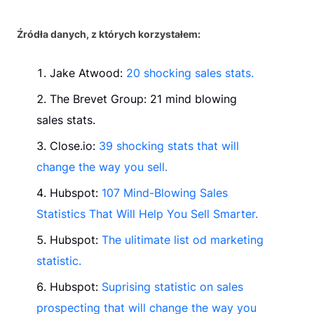
Źródła danych, z których korzystałem:
Jake Atwood:
20 shocking sales stats.
The Brevet Group: 21 mind blowing
sales stats.
Close.io:
39 shocking stats that will
change the way you sell.
Hubspot:
107 Mind-Blowing Sales
Statistics That Will Help You Sell Smarter.
Hubspot:
The ulitimate list od marketing
statistic.
Hubspot:
Suprising statistic on sales
prospecting that will change the way you