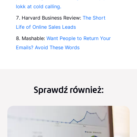
lokk at cold calling.
Harvard Business Review:
The Short
Life of Online Sales Leads
Mashable:
Want People to Return Your
Emails? Avoid These Words
Sprawdź również: