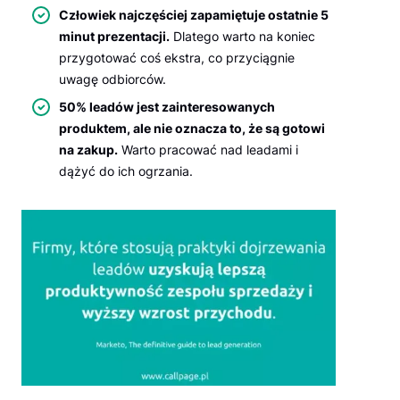
Człowiek najczęściej zapamiętuje ostatnie 5
minut prezentacji.
Dlatego warto na koniec
przygotować coś ekstra, co przyciągnie
uwagę odbiorców.
50% leadów jest zainteresowanych
produktem, ale nie oznacza to, że są gotowi
na zakup.
Warto pracować nad leadami i
dążyć do ich ogrzania.