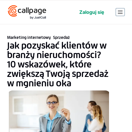
Zaloguj się
Marketing internetowy
Sprzedaż
Jak pozyskać klientów w
branży nieruchomości?
10 wskazówek, które
zwiększą Twoją sprzedaż
w mgnieniu oka