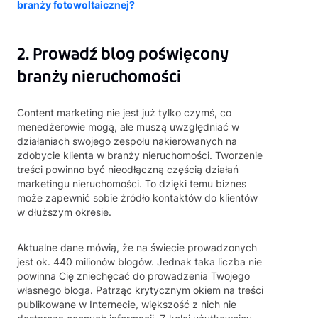
branży fotowoltaicznej?
2. Prowadź blog poświęcony
branży nieruchomości
Content marketing nie jest już tylko czymś, co
menedżerowie mogą, ale muszą uwzględniać w
działaniach swojego zespołu nakierowanych na
zdobycie klienta w branży nieruchomości. Tworzenie
treści powinno być nieodłączną częścią działań
marketingu nieruchomości. To dzięki temu biznes
może zapewnić sobie źródło kontaktów do klientów
w dłuższym okresie.
Aktualne dane mówią, że na świecie prowadzonych
jest ok. 440 milionów blogów. Jednak taka liczba nie
powinna Cię zniechęcać do prowadzenia Twojego
własnego bloga. Patrząc krytycznym okiem na treści
publikowane w Internecie, większość z nich nie