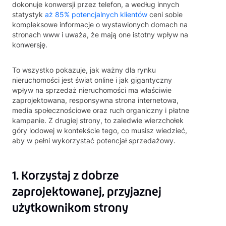
dokonuje konwersji przez telefon, a według innych
statystyk
aż 85% potencjalnych klientów
ceni sobie
kompleksowe informacje o wystawionych domach na
stronach www i uważa, że mają one istotny wpływ na
konwersję.
To wszystko pokazuje, jak ważny dla rynku
nieruchomości jest świat online i jak gigantyczny
wpływ na sprzedaż nieruchomości ma właściwie
zaprojektowana, responsywna strona internetowa,
media społecznościowe oraz ruch organiczny i płatne
kampanie. Z drugiej strony, to zaledwie wierzchołek
góry lodowej w kontekście tego, co musisz wiedzieć,
aby w pełni wykorzystać potencjał sprzedażowy.
1. Korzystaj z dobrze
zaprojektowanej, przyjaznej
użytkownikom strony