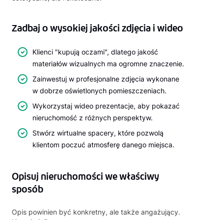
Zadbaj o wysokiej jakości zdjęcia i wideo
Klienci "kupują oczami", dlatego jakość
materiałów wizualnych ma ogromne znaczenie.
Zainwestuj w profesjonalne zdjęcia wykonane
w dobrze oświetlonych pomieszczeniach.
Wykorzystaj wideo prezentacje, aby pokazać
nieruchomość z różnych perspektyw.
Stwórz wirtualne spacery, które pozwolą
klientom poczuć atmosferę danego miejsca.
Opisuj nieruchomości we właściwy
sposób
Opis powinien być konkretny, ale także angażujący.