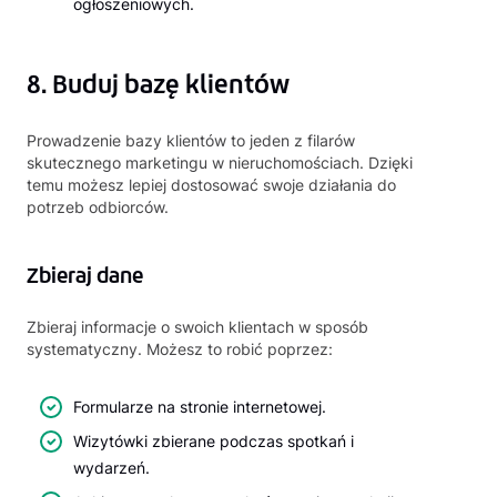
ogłoszeniowych.
8. Buduj bazę klientów
Prowadzenie bazy klientów to jeden z filarów
skutecznego marketingu w nieruchomościach. Dzięki
temu możesz lepiej dostosować swoje działania do
potrzeb odbiorców.
Zbieraj dane
Zbieraj informacje o swoich klientach w sposób
systematyczny. Możesz to robić poprzez:
Formularze na stronie internetowej.
Wizytówki zbierane podczas spotkań i
wydarzeń.