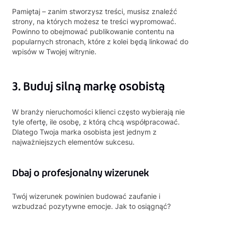
Pamiętaj – zanim stworzysz treści, musisz znaleźć
strony, na których możesz te treści wypromować.
Powinno to obejmować publikowanie contentu na
popularnych stronach, które z kolei będą linkować do
wpisów w Twojej witrynie.
3. Buduj silną markę osobistą
W branży nieruchomości klienci często wybierają nie
tyle ofertę, ile osobę, z którą chcą współpracować.
Dlatego Twoja marka osobista jest jednym z
najważniejszych elementów sukcesu.
Dbaj o profesjonalny wizerunek
Twój wizerunek powinien budować zaufanie i
wzbudzać pozytywne emocje. Jak to osiągnąć?