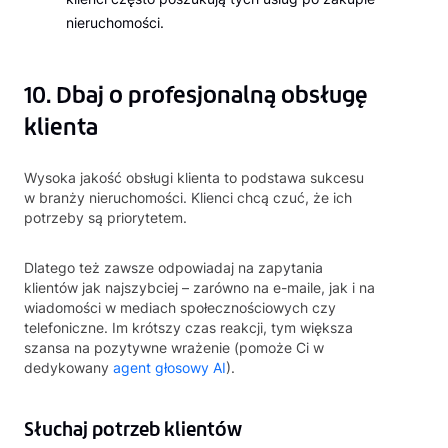
nieruchomości.
10. Dbaj o profesjonalną obsługę
klienta
Wysoka jakość obsługi klienta to podstawa sukcesu
w branży nieruchomości. Klienci chcą czuć, że ich
potrzeby są priorytetem.
Dlatego też zawsze odpowiadaj na zapytania
klientów jak najszybciej – zarówno na e-maile, jak i na
wiadomości w mediach społecznościowych czy
telefoniczne. Im krótszy czas reakcji, tym większa
szansa na pozytywne wrażenie (pomoże Ci w
dedykowany
agent głosowy AI
).
Słuchaj potrzeb klientów