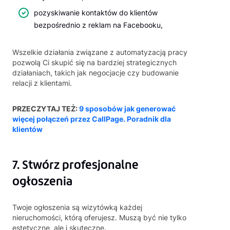
pozyskiwanie kontaktów do klientów
bezpośrednio z reklam na Facebooku,
Wszelkie działania związane z automatyzacją pracy
pozwolą Ci skupić się na bardziej strategicznych
działaniach, takich jak negocjacje czy budowanie
relacji z klientami.
PRZECZYTAJ TEŻ:
9 sposobów jak generować
więcej połączeń przez CallPage. Poradnik dla
klientów
7. Stwórz profesjonalne
ogłoszenia
Twoje ogłoszenia są wizytówką każdej
nieruchomości, którą oferujesz. Muszą być nie tylko
estetyczne, ale i skuteczne.