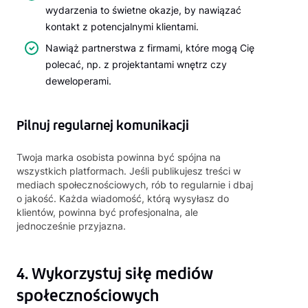
wydarzenia to świetne okazje, by nawiązać
kontakt z potencjalnymi klientami.
Nawiąż partnerstwa z firmami, które mogą Cię
polecać, np. z projektantami wnętrz czy
deweloperami.
Pilnuj regularnej komunikacji
Twoja marka osobista powinna być spójna na
wszystkich platformach. Jeśli publikujesz treści w
mediach społecznościowych, rób to regularnie i dbaj
o jakość. Każda wiadomość, którą wysyłasz do
klientów, powinna być profesjonalna, ale
jednocześnie przyjazna.
4. Wykorzystuj siłę mediów
społecznościowych