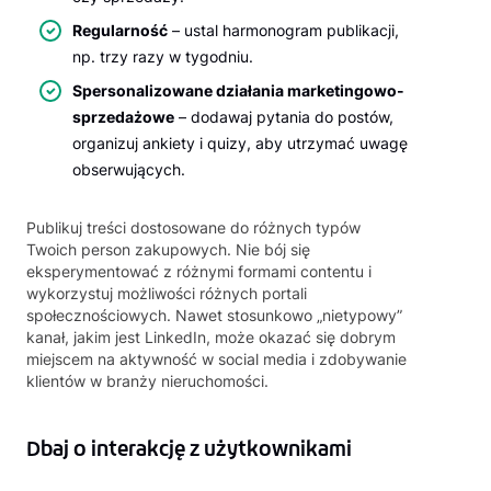
Regularność
– ustal harmonogram publikacji,
np. trzy razy w tygodniu.
Spersonalizowane działania marketingowo-
sprzedażowe
– dodawaj pytania do postów,
organizuj ankiety i quizy, aby utrzymać uwagę
obserwujących.
Publikuj treści dostosowane do różnych typów
Twoich person zakupowych. Nie bój się
eksperymentować z różnymi formami contentu i
wykorzystuj możliwości różnych portali
społecznościowych. Nawet stosunkowo „nietypowy”
kanał, jakim jest LinkedIn, może okazać się dobrym
miejscem na aktywność w social media i zdobywanie
klientów w branży nieruchomości.
Dbaj o interakcję z użytkownikami