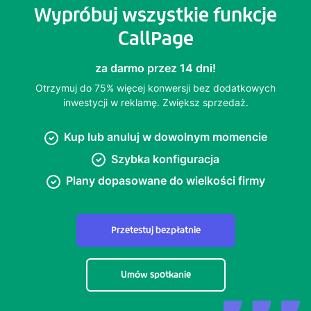
Wypróbuj wszystkie funkcje
CallPage
za darmo przez 14 dni!
Otrzymuj do 75% więcej konwersji bez dodatkowych
inwestycji w reklamę. Zwiększ sprzedaż.
Kup lub anuluj w dowolnym momencie
Szybka konfiguracja
Plany dopasowane do wielkości firmy
Przetestuj bezpłatnie
Umów spotkanie