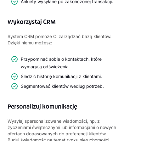
Ankiety wysyłane po zakończonej transakcji.
Wykorzystaj CRM
System CRM pomoże Ci zarządzać bazą klientów.
Dzięki niemu możesz:
Przypominać sobie o kontaktach, które
wymagają odświeżenia.
Śledzić historię komunikacji z klientami.
Segmentować klientów według potrzeb.
Personalizuj komunikację
Wysyłaj spersonalizowane wiadomości, np. z
życzeniami świątecznymi lub informacjami o nowych
ofertach dopasowanych do preferencji klientów.
Buduj świadomość na temat rynku nieruchomości,