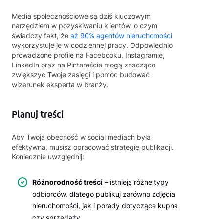
Media społecznościowe są dziś kluczowym
narzędziem w pozyskiwaniu klientów, o czym
świadczy fakt, że
aż 90% agentów nieruchomości
wykorzystuje je w codziennej pracy. Odpowiednio
prowadzone profile na Facebooku, Instagramie,
LinkedIn oraz na Pintereście mogą znacząco
zwiększyć Twoje zasięgi i pomóc budować
wizerunek eksperta w branży.
Planuj treści
Aby Twoja obecność w social mediach była
efektywna, musisz opracować strategię publikacji.
Koniecznie uwzględnij:
Różnorodność treści
– istnieją różne typy
odbiorców, dlatego publikuj zarówno zdjęcia
nieruchomości, jak i porady dotyczące kupna
czy sprzedaży.