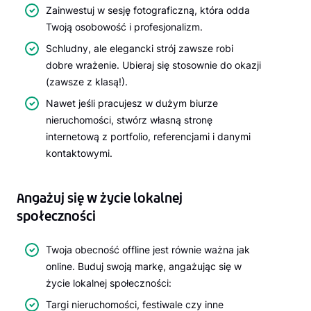
Zainwestuj w sesję fotograficzną, która odda
Twoją osobowość i profesjonalizm.
Schludny, ale elegancki strój zawsze robi
dobre wrażenie. Ubieraj się stosownie do okazji
(zawsze z klasą!).
Nawet jeśli pracujesz w dużym biurze
nieruchomości, stwórz własną stronę
internetową z portfolio, referencjami i danymi
kontaktowymi.
Angażuj się w życie lokalnej
społeczności
Twoja obecność offline jest równie ważna jak
online. Buduj swoją markę, angażując się w
życie lokalnej społeczności:
Targi nieruchomości, festiwale czy inne