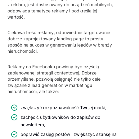
z reklam, jest dostosowany do urządzeń mobilnych,
odpowiada tematyce reklamy i podkreśla jej
wartość.
Ciekawa treść reklamy, odpowiednie targetowanie i
dobrze zaprojektowany landing page to prosty
sposób na sukces w generowaniu leadów w branży
nieruchomości.
Reklamy na Facebooku powinny być częścią
zaplanowanej strategii contentowej. Dobrze
przemyślane, pozwolą osiągnąć nie tylko cele
związane z lead generation w marketingu
nieruchomości, ale także:
zwiększyć rozpoznawalność Twojej marki,
zachęcić użytkowników do zapisów do
newslettera,
poprawić zasięg postów i zwiększyć szansę na