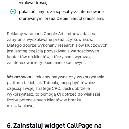
viralowe treści,
pokazać innym, że są osoby zainteresowane
oferowanymi przez Ciebie nieruchomościami.
Reklamy w ramach Google Ads odpowiadają na
zapytania wyszukiwane przez użytkowników.
Dlatego dobrze wykonany research słów kluczowych
jest istotną częścią pozyskiwania wartościowych
kontaktów do klientów, którzy sami wyrażają
zainteresowanie rynkiem mieszkaniowym.
Wskazówka
– reklamy natywne czy wykorzystanie
platform takich jak Taboola, mogą być również
częścią Twojej strategii CPC. Jeśli dobrze je
wykorzystasz, to pomogą Ci dotrzeć do większej
liczby potencjalnych klientów w branży
mieszkaniowej.
6. Zainstaluj widget CallPage na