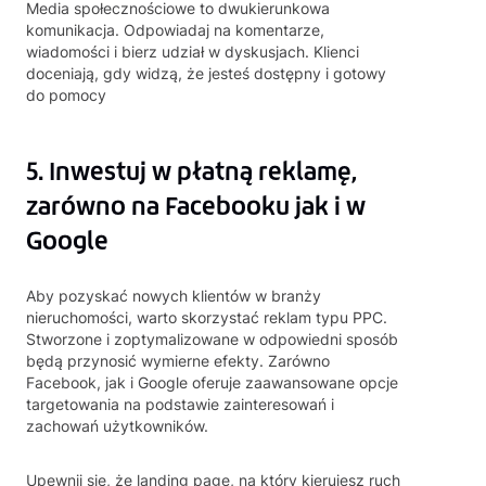
Media społecznościowe to dwukierunkowa
komunikacja. Odpowiadaj na komentarze,
wiadomości i bierz udział w dyskusjach. Klienci
doceniają, gdy widzą, że jesteś dostępny i gotowy
do pomocy
5. Inwestuj w płatną reklamę,
zarówno na Facebooku jak i w
Google
Aby pozyskać nowych klientów w branży
nieruchomości, warto skorzystać reklam typu PPC.
Stworzone i zoptymalizowane w odpowiedni sposób
będą przynosić wymierne efekty. Zarówno
Facebook, jak i Google oferuje zaawansowane opcje
targetowania na podstawie zainteresowań i
zachowań użytkowników.
Upewnij się, że landing page, na który kierujesz ruch