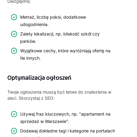
Uwzględnij:
Metraż, liczbę pokoi, dodatkowe
udogodnienia.
Zalety lokalizacji, np. bliskość szkół czy
parków.
Wyjątkowe cechy, które wyróżniają ofertę na
tle innych.
Optymalizacja ogłoszeń
Twoje ogłoszenia muszą być łatwe do znalezienia w
sieci. Skorzystaj z SEO:
Używaj fraz kluczowych, np. "apartament na
sprzedaż w Warszawie".
Dodawaj dokładne tagi i kategorie na portalach