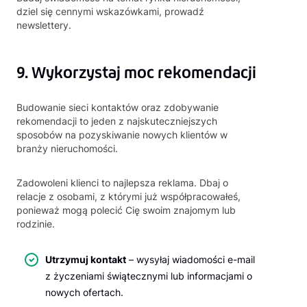
dziel się cennymi wskazówkami, prowadź
newslettery.
9. Wykorzystaj moc rekomendacji
Budowanie sieci kontaktów oraz zdobywanie
rekomendacji to jeden z najskuteczniejszych
sposobów na pozyskiwanie nowych klientów w
branży nieruchomości.
Zadowoleni klienci to najlepsza reklama. Dbaj o
relacje z osobami, z którymi już współpracowałeś,
ponieważ mogą polecić Cię swoim znajomym lub
rodzinie.
Utrzymuj kontakt
– wysyłaj wiadomości e-mail
z życzeniami świątecznymi lub informacjami o
nowych ofertach.