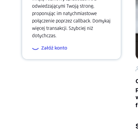
odwiedzającymi Twoją stronę,
proponując im natychmiastowe
połączenie poprzez callback. Domykaj
więcej transakcji. Szybciej niż
dotychczas.
Załóż konto