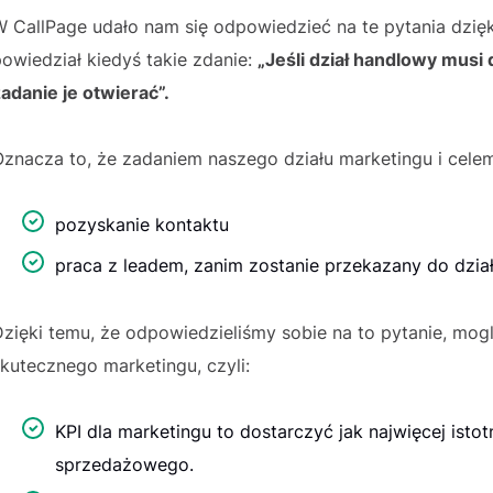
 CallPage udało nam się odpowiedzieć na te pytania dzięki
owiedział kiedyś takie zdanie:
„Jeśli dział handlowy musi
adanie je otwierać”.
znacza to, że zadaniem naszego działu marketingu i cele
pozyskanie kontaktu
praca z leadem, zanim zostanie przekazany do działu
zięki temu, że odpowiedzieliśmy sobie na to pytanie, mog
kutecznego marketingu, czyli:
KPI dla marketingu to dostarczyć jak najwięcej ist
sprzedażowego.