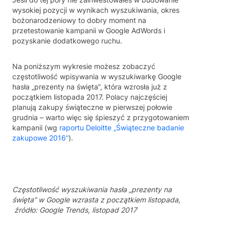
wysokiej pozycji w wynikach wyszukiwania, okres
bożonarodzeniowy to dobry moment na
przetestowanie kampanii w Google AdWords i
pozyskanie dodatkowego ruchu.
Na poniższym wykresie możesz zobaczyć
częstotliwość wpisywania w wyszukiwarkę Google
hasła „prezenty na święta”, która wzrosła już z
początkiem listopada 2017. Polacy najczęściej
planują zakupy świąteczne w pierwszej połowie
grudnia – warto więc się śpieszyć z przygotowaniem
kampanii (wg
raportu Deloitte „Świąteczne badanie
zakupowe 2016”
).
Częstotliwość wyszukiwania hasła „prezenty na
święta” w Google wzrasta z początkiem listopada,
źródło: Google Trends, listopad 2017