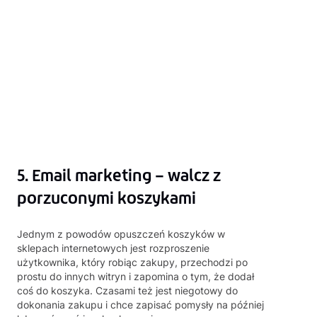
5. Email marketing – walcz z
porzuconymi koszykami
Jednym z powodów opuszczeń koszyków w
sklepach internetowych jest rozproszenie
użytkownika, który robiąc zakupy, przechodzi po
prostu do innych witryn i zapomina o tym, że dodał
coś do koszyka. Czasami też jest niegotowy do
dokonania zakupu i chce zapisać pomysły na później