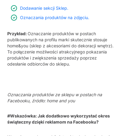
Dodawanie sekcji Sklep.
Oznaczania produktów na zdjęciu.
Przykład:
Oznaczanie produktów w postach
publikowanych na profilu marki skutecznie stosuje
home&you (sklep z akcesoriami do dekoracji wnętrz).
To połączenie możliwości atrakcyjnego pokazania
produktów i zwiększenia sprzedaży poprzez
odesłanie odbiorców do sklepu.
Oznaczania produktów ze sklepu w postach na
Facebooku, źródło: home and you
#Wskazówka: Jak dodatkowo wykorzystać okres
świąteczny dzięki reklamom na Facebooku?