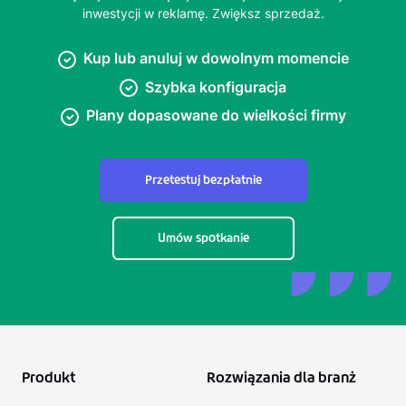
inwestycji w reklamę. Zwiększ sprzedaż.
Kup lub anuluj w dowolnym momencie
Szybka konfiguracja
Plany dopasowane do wielkości firmy
Przetestuj bezpłatnie
Umów spotkanie
Produkt
Rozwiązania dla branż