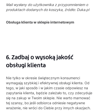
Mail wysłany do użytkownika z przypomnieniem o
produktach dodanych do koszyka, źródło: Duka.pl
Obsługa klienta w sklepie internetowym
6. Zadbaj o wysoką jakość
obsługi klienta
Nie tylko w okresie świątecznym konsumenci
wymagają szybkiej i efektywnej obsługi klienta. Od
tego, w jaki sposób i w jakim czasie odpowiesz na
zapytania klienta, będzie zależało to, czy zdecyduje
się na zakup w Twoim sklepie. Nie warto marnować
tej szansy, bo jeśli odbiorca odniesie negatywne
wrażenie, nie wróci do Ciebie przy innych okazjach.