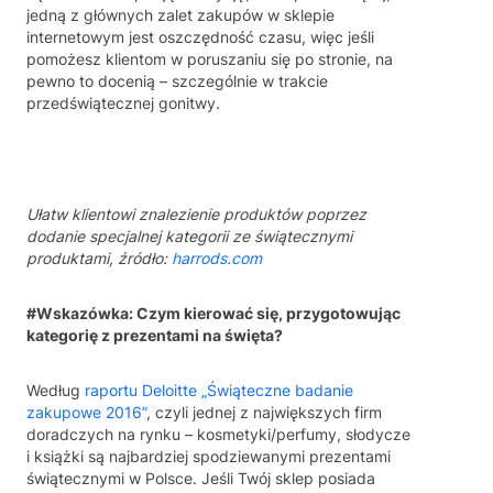
jedną z głównych zalet zakupów w sklepie
internetowym jest oszczędność czasu, więc jeśli
pomożesz klientom w poruszaniu się po stronie, na
pewno to docenią – szczególnie w trakcie
przedświątecznej gonitwy.
Ułatw klientowi znalezienie produktów poprzez
dodanie specjalnej kategorii ze świątecznymi
produktami, źródło:
harrods.com
#Wskazówka: Czym kierować się, przygotowując
kategorię z prezentami na święta?
Według
raportu Deloitte „Świąteczne badanie
zakupowe 2016”
, czyli jednej z największych firm
doradczych na rynku – kosmetyki/perfumy, słodycze
i książki są najbardziej spodziewanymi prezentami
świątecznymi w Polsce. Jeśli Twój sklep posiada