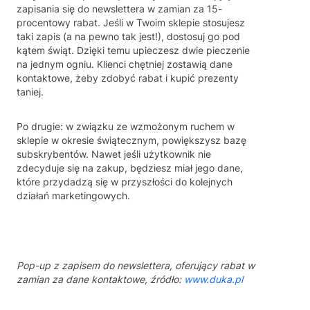
zapisania się do newslettera w zamian za 15-
procentowy rabat. Jeśli w Twoim sklepie stosujesz
taki zapis (a na pewno tak jest!), dostosuj go pod
kątem świąt. Dzięki temu upieczesz dwie pieczenie
na jednym ogniu. Klienci chętniej zostawią dane
kontaktowe, żeby zdobyć rabat i kupić prezenty
taniej.
Po drugie: w związku ze wzmożonym ruchem w
sklepie w okresie świątecznym, powiększysz bazę
subskrybentów. Nawet jeśli użytkownik nie
zdecyduje się na zakup, będziesz miał jego dane,
które przydadzą się w przyszłości do kolejnych
działań marketingowych.
Pop-up z zapisem do newslettera, oferujący rabat w
zamian za dane kontaktowe, źródło:
www.duka.pl