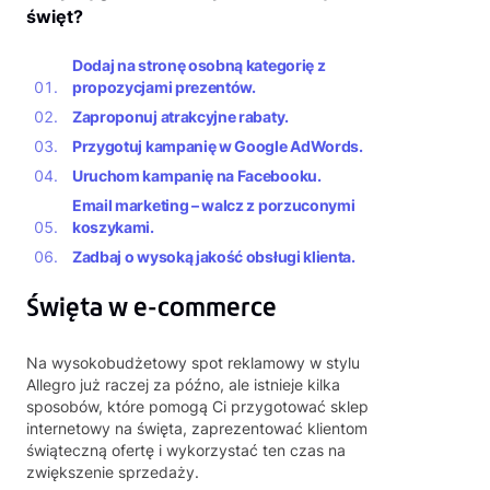
święt?
Dodaj na stronę osobną kategorię z
propozycjami prezentów.
Zaproponuj atrakcyjne rabaty.
Przygotuj kampanię w Google AdWords.
Uruchom kampanię na Facebooku.
Email marketing – walcz z porzuconymi
koszykami.
Zadbaj o wysoką jakość obsługi klienta.
Święta w e-commerce
Na wysokobudżetowy spot reklamowy w stylu
Allegro już raczej za późno, ale istnieje kilka
sposobów, które pomogą Ci przygotować sklep
internetowy na święta, zaprezentować klientom
świąteczną ofertę i wykorzystać ten czas na
zwiększenie sprzedaży.