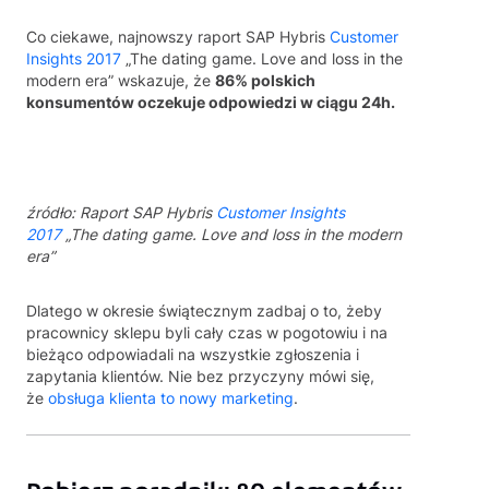
Co ciekawe, najnowszy raport SAP Hybris
Customer
Insights 2017
„The dating game. Love and loss in the
modern era” wskazuje, że
86% polskich
konsumentów oczekuje odpowiedzi w ciągu 24h.
źródło: Raport SAP Hybris
Customer Insights
2017
„The dating game. Love and loss in the modern
era”
Dlatego w okresie świątecznym zadbaj o to, żeby
pracownicy sklepu byli cały czas w pogotowiu i na
bieżąco odpowiadali na wszystkie zgłoszenia i
zapytania klientów. Nie bez przyczyny mówi się,
że
obsługa klienta to nowy marketing
.