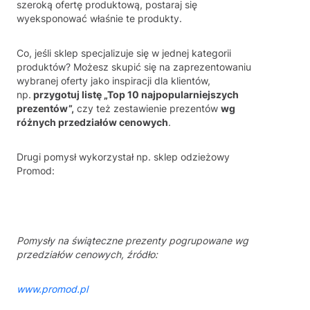
szeroką ofertę produktową, postaraj się
wyeksponować właśnie te produkty.
Co, jeśli sklep specjalizuje się w jednej kategorii
produktów? Możesz skupić się na zaprezentowaniu
wybranej oferty jako inspiracji dla klientów,
np.
przygotuj listę „Top 10 najpopularniejszych
prezentów”,
czy też zestawienie prezentów
wg
różnych przedziałów cenowych
.
Drugi pomysł wykorzystał np. sklep odzieżowy
Promod:
Pomysły na świąteczne prezenty pogrupowane wg
przedziałów cenowych, źródło:
www.promod.pl