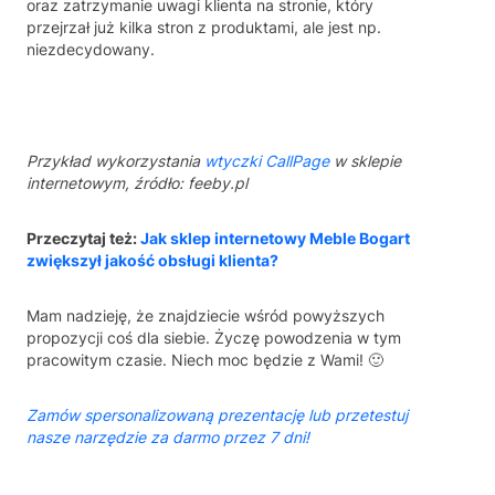
oraz zatrzymanie uwagi klienta na stronie, który
przejrzał już kilka stron z produktami, ale jest np.
niezdecydowany.
Przykład wykorzystania
wtyczki CallPage
w sklepie
internetowym, źródło: feeby.pl
Przeczytaj też:
Jak sklep internetowy Meble Bogart
zwiększył jakość obsługi klienta?
Mam nadzieję, że znajdziecie wśród powyższych
propozycji coś dla siebie. Życzę powodzenia w tym
pracowitym czasie. Niech moc będzie z Wami! 🙂
Zamów spersonalizowaną prezentację lub przetestuj
nasze narzędzie za darmo przez 7 dni!