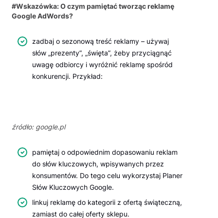
#Wskazówka: O czym pamiętać tworząc reklamę
Google AdWords?
zadbaj o sezonową treść reklamy – używaj
słów „prezenty”, „święta”, żeby przyciągnąć
uwagę odbiorcy i wyróżnić reklamę spośród
konkurencji. Przykład:
źródło: google.pl
pamiętaj o odpowiednim dopasowaniu reklam
do słów kluczowych, wpisywanych przez
konsumentów. Do tego celu wykorzystaj Planer
Słów Kluczowych Google.
linkuj reklamę do kategorii z ofertą świąteczną,
zamiast do całej oferty sklepu.