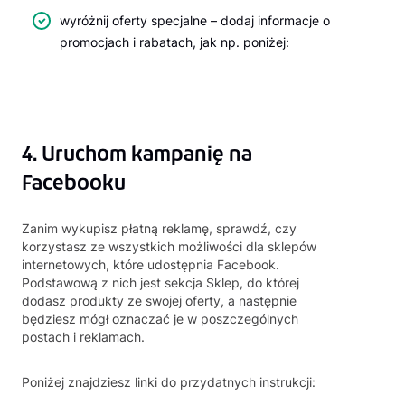
wyróżnij oferty specjalne – dodaj informacje o
promocjach i rabatach, jak np. poniżej:
4. Uruchom kampanię na
Facebooku
Zanim wykupisz płatną reklamę, sprawdź, czy
korzystasz ze wszystkich możliwości dla sklepów
internetowych, które udostępnia Facebook.
Podstawową z nich jest sekcja Sklep, do której
dodasz produkty ze swojej oferty, a następnie
będziesz mógł oznaczać je w poszczególnych
postach i reklamach.
Poniżej znajdziesz linki do przydatnych instrukcji: