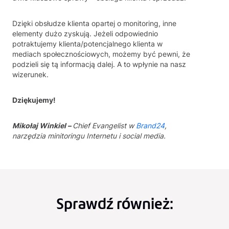
Dzięki obsłudze klienta opartej o monitoring, inne
elementy dużo zyskują. Jeżeli odpowiednio
potraktujemy klienta/potencjalnego klienta w
mediach społecznościowych, możemy być pewni, że
podzieli się tą informacją dalej. A to wpłynie na nasz
wizerunek.
Dziękujemy!
Mikołaj Winkiel –
Chief Evangelist w
Brand24
,
narzędzia minitoringu Internetu i social media.
Sprawdź również: