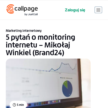
Zaloguj się
Marketing internetowy
5 pytań o monitoring
internetu – Mikołaj
Winkiel (Brand24)
5
min