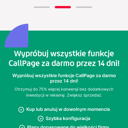
Wypróbuj wszystkie funkcje
CallPage za darmo przez 14 dni!
Wypróbuj wszystkie funkcje CallPage za darmo
przez 14 dni!
Otrzymuj do 75% więcej konwersji bez dodatkowych
inwestycji w reklamę. Zwiększ sprzedaż.
Kup lub anuluj w dowolnym momencie
Szybka konfiguracja
Plany dopasowane do wielkości firmy