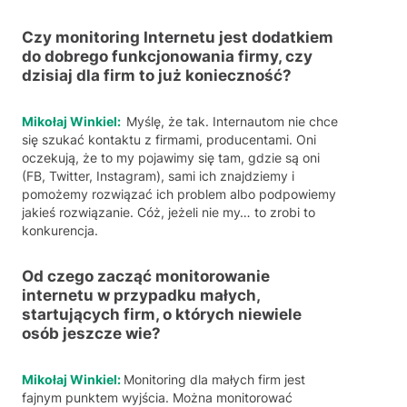
Czy monitoring Internetu jest dodatkiem
do dobrego funkcjonowania firmy, czy
dzisiaj dla firm to już konieczność?
Mikołaj Winkiel:
Myślę, że tak. Internautom nie chce
się szukać kontaktu z firmami, producentami. Oni
oczekują, że to my pojawimy się tam, gdzie są oni
(FB, Twitter, Instagram), sami ich znajdziemy i
pomożemy rozwiązać ich problem albo podpowiemy
jakieś rozwiązanie. Cóż, jeżeli nie my… to zrobi to
konkurencja.
Od czego zacząć monitorowanie
internetu w przypadku małych,
startujących firm, o których niewiele
osób jeszcze wie?
Mikołaj Winkiel:
Monitoring dla małych firm jest
fajnym punktem wyjścia. Można monitorować