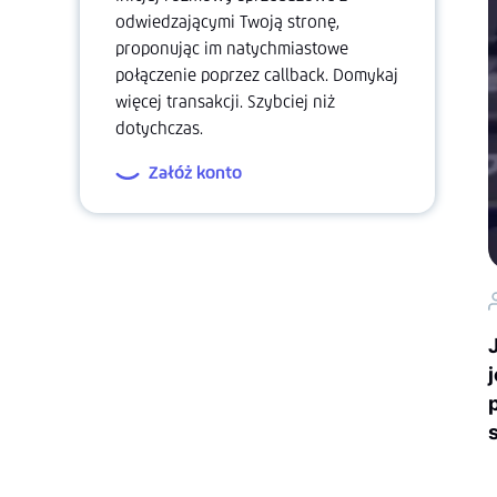
odwiedzającymi Twoją stronę,
proponując im natychmiastowe
połączenie poprzez callback. Domykaj
więcej transakcji. Szybciej niż
dotychczas.
Załóż konto