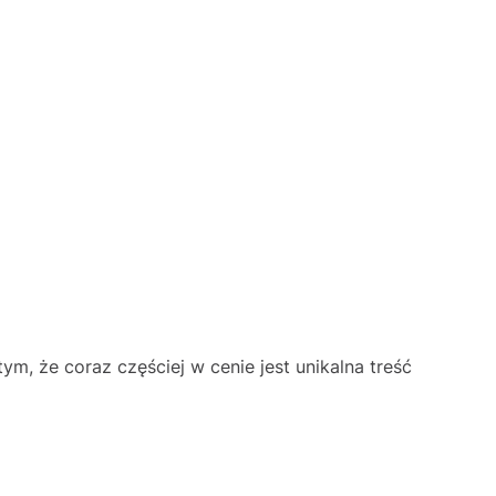
ym, że coraz częściej w cenie jest unikalna treść