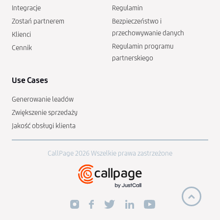
Integracje
Regulamin
Zostań partnerem
Bezpieczeństwo i
przechowywanie danych
Klienci
Regulamin programu
Cennik
partnerskiego
Use Cases
Generowanie leadów
Zwiększenie sprzedaży
Jakość obsługi klienta
CallPage 2026 Wszelkie prawa zastrzeżone