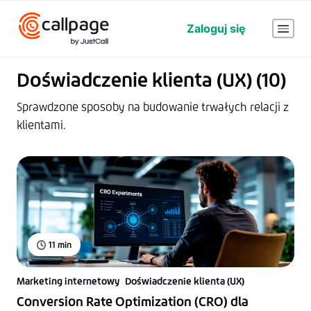
Zaloguj się
Doświadczenie klienta (UX) (10)
Sprawdzone sposoby na budowanie trwałych relacji z
klientami.
11
min
Marketing internetowy
Doświadczenie klienta (UX)
Conversion Rate Optimization (CRO) dla