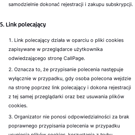
samodzielnie dokonać rejestracji i zakupu subskrypcji.
5. Link polecający
Link polecający działa w oparciu o pliki cookies
zapisywane w przeglądarce użytkownika
odwiedzającego stronę CallPage.
Oznacza to, że przypisanie polecenia następuje
wyłącznie w przypadku, gdy osoba polecona wejdzie
na stronę poprzez link polecający i dokona rejestracji
z tej samej przeglądarki oraz bez usuwania plików
cookies.
Organizator nie ponosi odpowiedzialności za brak
poprawnego przypisania polecenia w przypadku
usunięcia plików cookies, korzystania z trybu