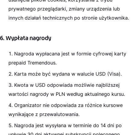
prywatnego przeglądarki, zmiany urządzenia lub
innych działań technicznych po stronie użytkownika.
6. Wypłata nagrody
Nagroda wypłacana jest w formie cyfrowej karty
prepaid Tremendous.
Karta może być wydana w walucie USD (Visa).
Kwota w USD odpowiada możliwie najbliższej
wartości nagrody w PLN według aktualnego kursu.
Organizator nie odpowiada za różnice kursowe
wynikające z przewalutowania.
Nagroda jest wysyłana w terminie do 14 dni po
upływie 30 dni aktywnej subskrypcji poleconego