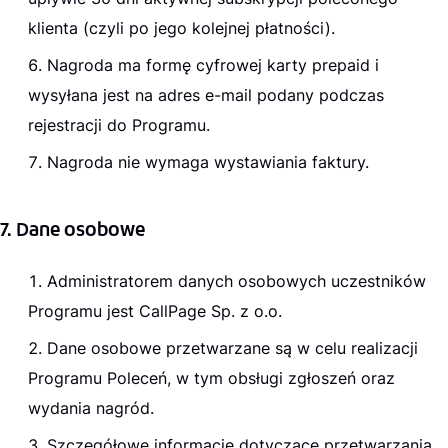
klienta (czyli po jego kolejnej płatności).
Nagroda ma formę cyfrowej karty prepaid i
wysyłana jest na adres e-mail podany podczas
rejestracji do Programu.
Nagroda nie wymaga wystawiania faktury.
7. Dane osobowe
Administratorem danych osobowych uczestników
Programu jest CallPage Sp. z o.o.
Dane osobowe przetwarzane są w celu realizacji
Programu Poleceń, w tym obsługi zgłoszeń oraz
wydania nagród.
Szczegółowe informacje dotyczące przetwarzania