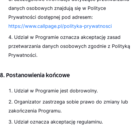
danych osobowych znajdują się w Polityce
Prywatności dostępnej pod adresem:
https://www.callpage.pl/polityka-prywatnosci
Udział w Programie oznacza akceptację zasad
przetwarzania danych osobowych zgodnie z Polityką
Prywatności.
8. Postanowienia końcowe
Udział w Programie jest dobrowolny.
Organizator zastrzega sobie prawo do zmiany lub
zakończenia Programu.
Udział oznacza akceptację regulaminu.