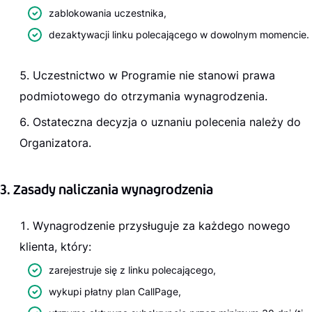
zablokowania uczestnika,
dezaktywacji linku polecającego w dowolnym momencie.
Uczestnictwo w Programie nie stanowi prawa
podmiotowego do otrzymania wynagrodzenia.
Ostateczna decyzja o uznaniu polecenia należy do
Organizatora.
3. Zasady naliczania wynagrodzenia
Wynagrodzenie przysługuje za każdego nowego
klienta, który:
zarejestruje się z linku polecającego,
wykupi płatny plan CallPage,