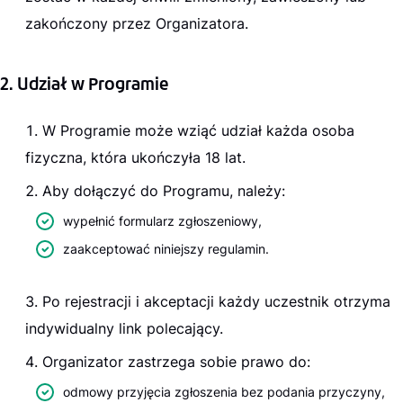
zakończony przez Organizatora.
2. Udział w Programie
W Programie może wziąć udział każda osoba
fizyczna, która ukończyła 18 lat.
Aby dołączyć do Programu, należy:
wypełnić formularz zgłoszeniowy,
zaakceptować niniejszy regulamin.
Po rejestracji i akceptacji każdy uczestnik otrzyma
indywidualny link polecający.
Organizator zastrzega sobie prawo do:
odmowy przyjęcia zgłoszenia bez podania przyczyny,