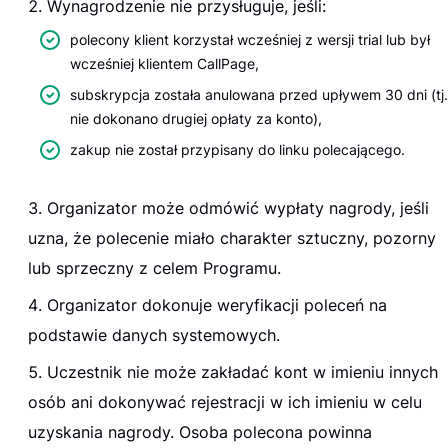
Wynagrodzenie nie przysługuje, jeśli:
polecony klient korzystał wcześniej z wersji trial lub był
wcześniej klientem CallPage,
subskrypcja została anulowana przed upływem 30 dni (tj.
nie dokonano drugiej opłaty za konto),
zakup nie został przypisany do linku polecającego.
Organizator może odmówić wypłaty nagrody, jeśli
uzna, że polecenie miało charakter sztuczny, pozorny
lub sprzeczny z celem Programu.
Organizator dokonuje weryfikacji poleceń na
podstawie danych systemowych.
Uczestnik nie może zakładać kont w imieniu innych
osób ani dokonywać rejestracji w ich imieniu w celu
uzyskania nagrody. Osoba polecona powinna