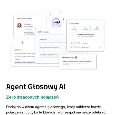
Agent Głosowy AI
Zero straconych połączeń
Dodaj do widżetu agenta głosowego, który odbierze każde
połączenie lub tylko te których Twój zespół nie może odebrać.