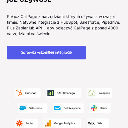
Połącz CallPage z narzędziami których używasz w swojej
firmie.
Natywne integracje z HubSpot, Salesforce, Pipedrive.
Plus Zapier lub API -
aby połączyć CallPage z ponad 4000
narzędziami na świecie.
Sprawdź wszystkie integracje