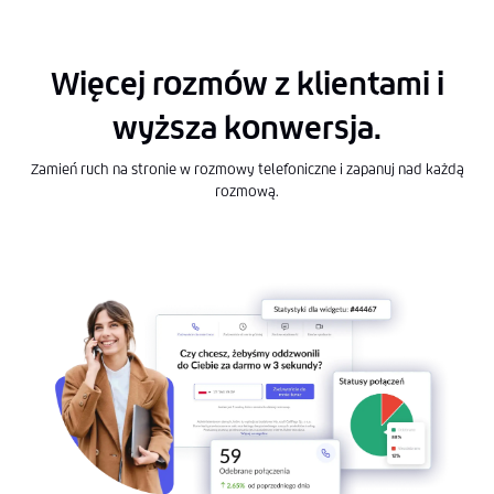
Więcej rozmów z klientami i
wyższa konwersja.
Zamień ruch na stronie w rozmowy telefoniczne i zapanuj nad każdą
rozmową.