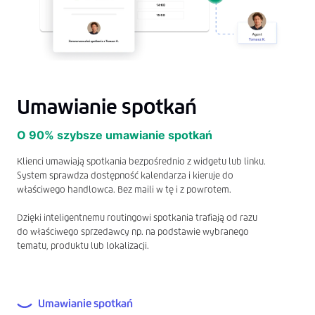
Umawianie spotkań
O 90% szybsze umawianie spotkań
Klienci umawiają spotkania bezpośrednio z widgetu lub linku.
System sprawdza dostępność kalendarza i kieruje do
właściwego handlowca. Bez maili w tę i z powrotem.
Dzięki inteligentnemu routingowi spotkania trafiają od razu
do właściwego sprzedawcy np. na podstawie wybranego
tematu, produktu lub lokalizacji.
Umawianie spotkań