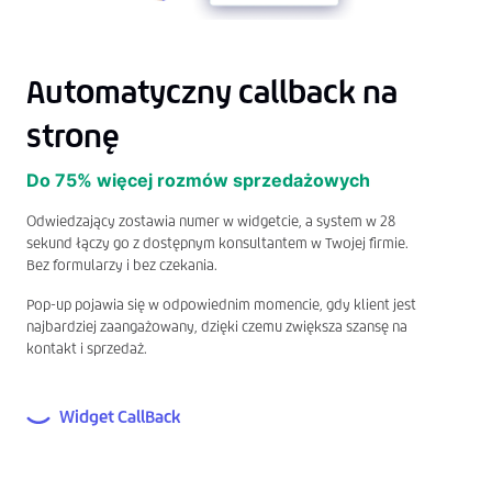
Automatyczny callback na
stronę
Do 75% więcej rozmów sprzedażowych
Odwiedzający zostawia numer w widgetcie, a system w 28
sekund łączy go z dostępnym konsultantem w Twojej firmie.
Bez formularzy i bez czekania.
Pop-up pojawia się w odpowiednim momencie, gdy klient jest
najbardziej zaangażowany, dzięki czemu zwiększa szansę na
kontakt i sprzedaż.
Widget CallBack