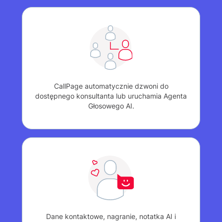
CallPage automatycznie dzwoni do
dostępnego konsultanta lub uruchamia Agenta
Głosowego AI.
Dane kontaktowe, nagranie, notatka AI i