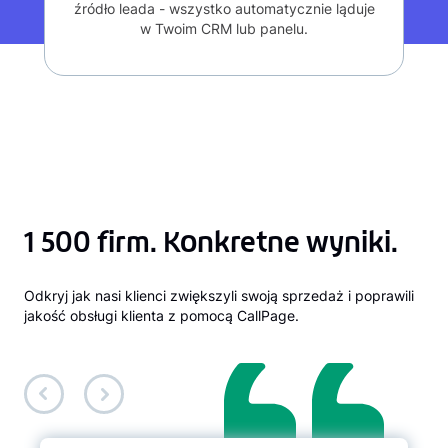
źródło leada - wszystko automatycznie ląduje
w Twoim CRM lub panelu.
1 500 firm. Konkretne wyniki.
Odkryj jak nasi klienci zwiększyli swoją sprzedaż i poprawili
jakość obsługi klienta z pomocą CallPage.