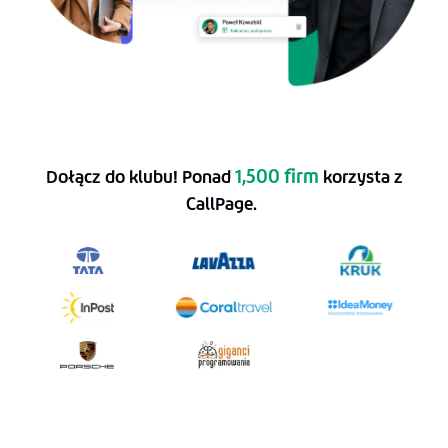
1,500 firm
Dołącz do klubu! Ponad
korzysta z
CallPage.