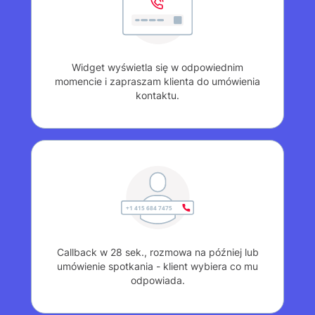
Widget wyświetla się w odpowiednim
momencie i zapraszam klienta do umówienia
kontaktu.
Callback w 28 sek., rozmowa na później lub
umówienie spotkania - klient wybiera co mu
odpowiada.