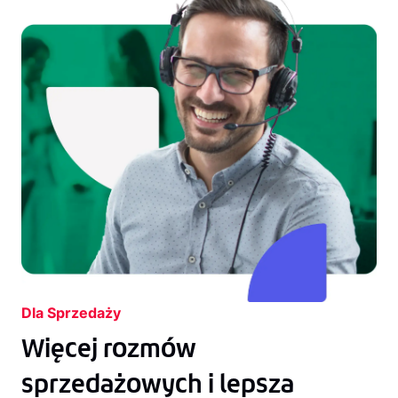
Dla Sprzedaży
Więcej rozmów
sprzedażowych i lepsza