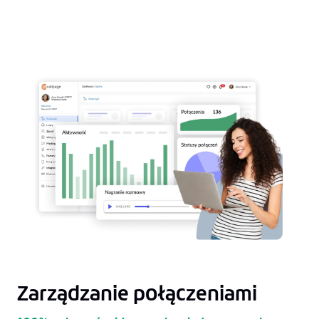
Zarządzanie połączeniami