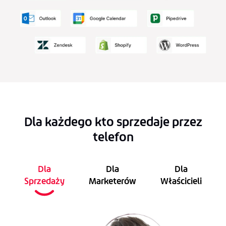
Dla każdego kto sprzedaje przez
telefon
Dla
Dla
Dla
Sprzedaży
Marketerów
Właścicieli