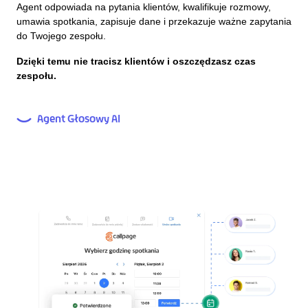
Agent odpowiada na pytania klientów, kwalifikuje rozmowy,
umawia spotkania, zapisuje dane i przekazuje ważne zapytania
do Twojego zespołu.
Dzięki temu nie tracisz klientów i oszczędzasz czas
zespołu.
Agent Głosowy AI