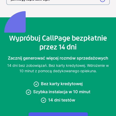
Wypróbuj CallPage bezpłatnie
przez 14 dni
Zacznij generować więcej rozmów sprzedażowych
14 dni bez zobowiązań. Bez karty kredytowej. Wdrożenie w
10 minut z pomocą dedykowanego opiekuna.
Bez karty kredytowej
Szybka instalacja w 10 minut
14 dni testów